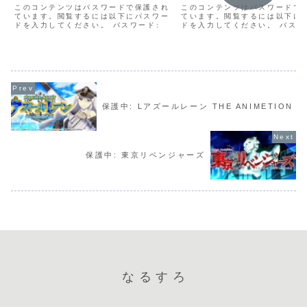
このコンテンツはパスワードで保護され
このコンテンツはパスワードで
ています。閲覧するには以下にパスワー
ています。閲覧するには以下に
ドを入力してください。 パスワード:
ドを入力してください。 パスワ
保護中: Lアズールレーン THE ANIMETION
保護中: 東京リベンジャーズ
なるすろ