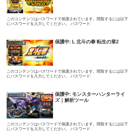
このコンテンツはパスワードで保護されています。閲覧するには以下
にパスワードを入力してください。 パスワード:
保護中: L 北斗の拳 転生の章2
メインの記事
このコンテンツはパスワードで保護されています。閲覧するには以下
にパスワードを入力してください。 パスワード:
保護中: モンスターハンターライ
メインの記事
ズ｜解析ツール
このコンテンツはパスワードで保護されています。閲覧するには以下
にパスワードを入力してください。 パスワード: