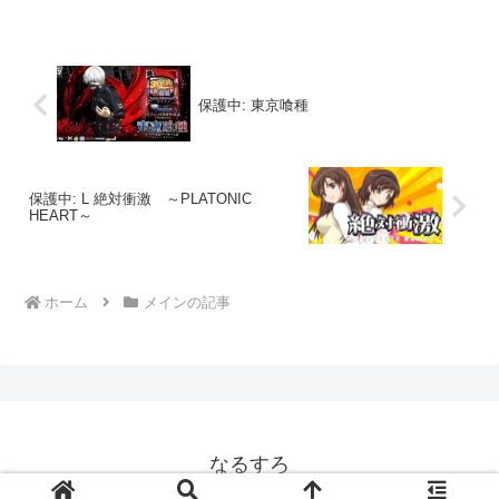
保護中: 東京喰種
保護中: L 絶対衝激 ～PLATONIC
HEART～
ホーム
メインの記事
なるすろ
© 2024 なるすろ.