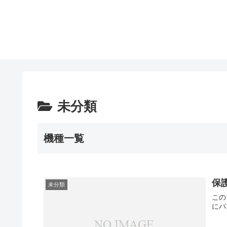
未分類
機種一覧
保護
未分類
この
にパ