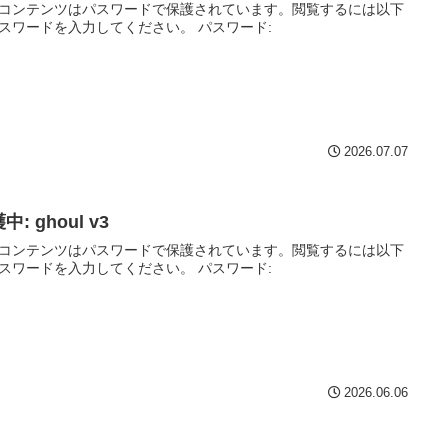
コンテンツはパスワードで保護されています。閲覧するには以下
スワードを入力してください。 パスワード:
2026.07.07
中: ghoul v3
コンテンツはパスワードで保護されています。閲覧するには以下
スワードを入力してください。 パスワード:
2026.06.06