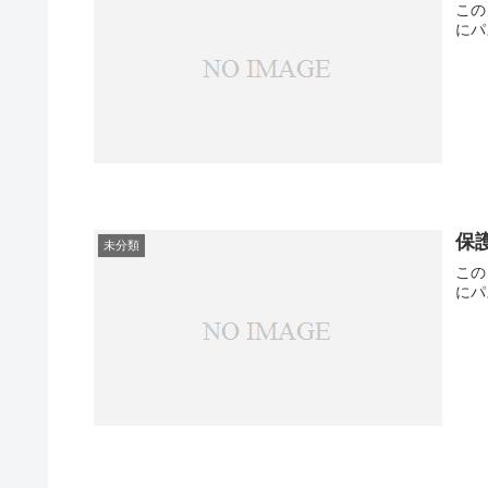
この
にパ
保護
未分類
この
にパ