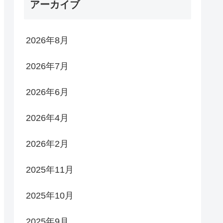
アーカイブ
2026年8月
2026年7月
2026年6月
2026年4月
2026年2月
2025年11月
2025年10月
2025年9月