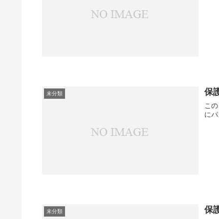
保護
未分類
この
にパ
保護
未分類