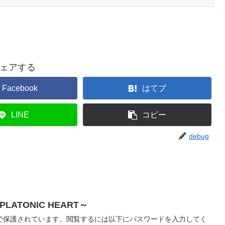
ェアする
Facebook
はてブ
LINE
コピー
debug
LATONIC HEART～
で保護されています。閲覧するには以下にパスワードを入力してく