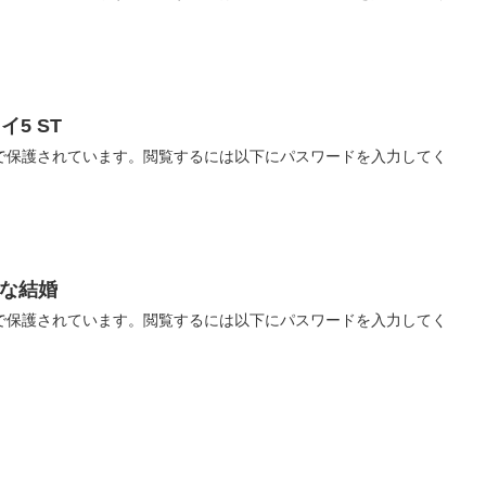
5 ST
で保護されています。閲覧するには以下にパスワードを入力してく
せな結婚
で保護されています。閲覧するには以下にパスワードを入力してく