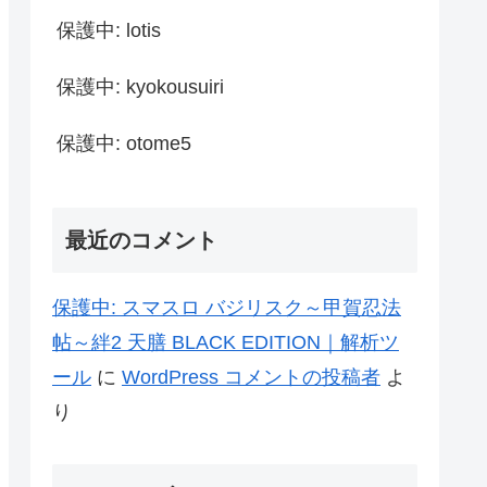
保護中: lotis
保護中: kyokousuiri
保護中: otome5
最近のコメント
保護中: スマスロ バジリスク～甲賀忍法
帖～絆2 天膳 BLACK EDITION｜解析ツ
ール
に
WordPress コメントの投稿者
よ
り